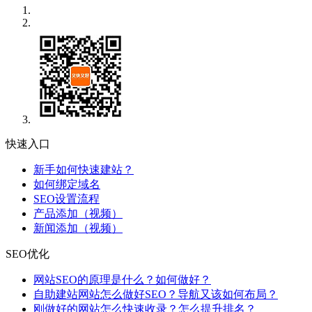
快速入口
新手如何快速建站？
如何绑定域名
SEO设置流程
产品添加（视频）
新闻添加（视频）
SEO优化
网站SEO的原理是什么？如何做好？
自助建站网站怎么做好SEO？导航又该如何布局？
刚做好的网站怎么快速收录？怎么提升排名？