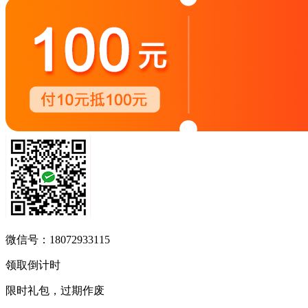
微信号：18072933115
领取倒计时
限时礼包，过期作废