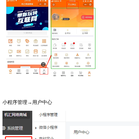
小程序管理→用户中心