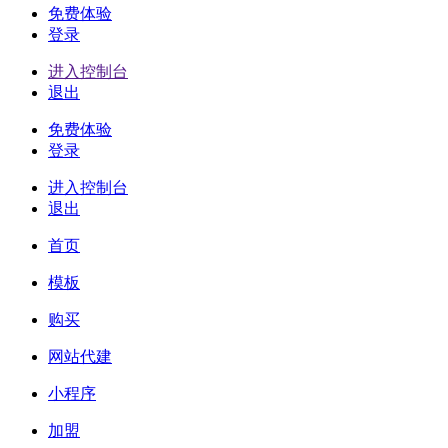
免费体验
登录
进入控制台
退出
免费体验
登录
进入控制台
退出
首页
模板
购买
网站代建
小程序
加盟