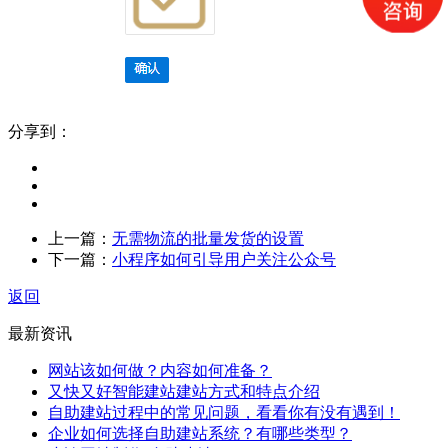
分享到：
上一篇：
无需物流的批量发货的设置
下一篇：
小程序如何引导用户关注公众号
返回
最新资讯
网站该如何做？内容如何准备？
又快又好智能建站建站方式和特点介绍
自助建站过程中的常见问题，看看你有没有遇到！
企业如何选择自助建站系统？有哪些类型？