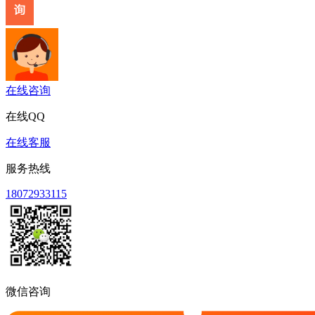
在线咨询
在线QQ
在线客服
服务热线
18072933115
微信咨询