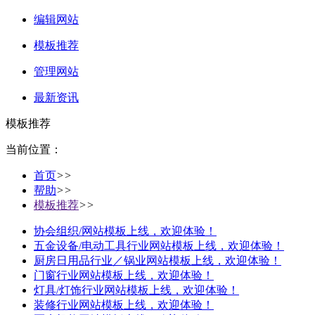
编辑网站
模板推荐
管理网站
最新资讯
模板推荐
当前位置：
首页
>>
帮助
>>
模板推荐
>>
协会组织/网站模板上线，欢迎体验！
五金设备/电动工具行业网站模板上线，欢迎体验！
厨房日用品行业／锅业网站模板上线，欢迎体验！
门窗行业网站模板上线，欢迎体验！
灯具/灯饰行业网站模板上线，欢迎体验！
装修行业网站模板上线，欢迎体验！