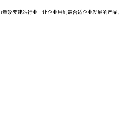
的力量改变建站行业，让企业用到最合适企业发展的产品。