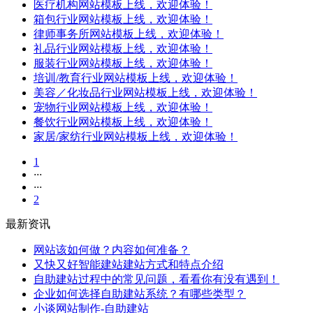
医疗机构网站模板上线，欢迎体验！
箱包行业网站模板上线，欢迎体验！
律师事务所网站模板上线，欢迎体验！
礼品行业网站模板上线，欢迎体验！
服装行业网站模板上线，欢迎体验！
培训/教育行业网站模板上线，欢迎体验！
美容／化妆品行业网站模板上线，欢迎体验！
宠物行业网站模板上线，欢迎体验！
餐饮行业网站模板上线，欢迎体验！
家居/家纺行业网站模板上线，欢迎体验！
1
···
···
2
最新资讯
网站该如何做？内容如何准备？
又快又好智能建站建站方式和特点介绍
自助建站过程中的常见问题，看看你有没有遇到！
企业如何选择自助建站系统？有哪些类型？
小谈网站制作-自助建站