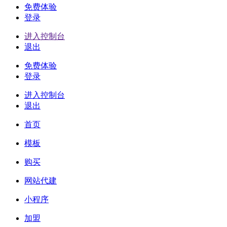
免费体验
登录
进入控制台
退出
免费体验
登录
进入控制台
退出
首页
模板
购买
网站代建
小程序
加盟