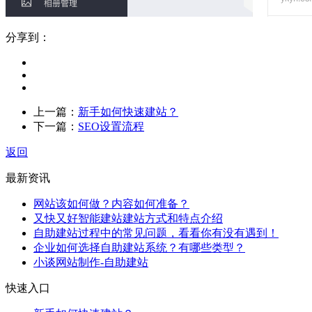
分享到：
上一篇：
新手如何快速建站？
下一篇：
SEO设置流程
返回
最新资讯
网站该如何做？内容如何准备？
又快又好智能建站建站方式和特点介绍
自助建站过程中的常见问题，看看你有没有遇到！
企业如何选择自助建站系统？有哪些类型？
小谈网站制作-自助建站
快速入口