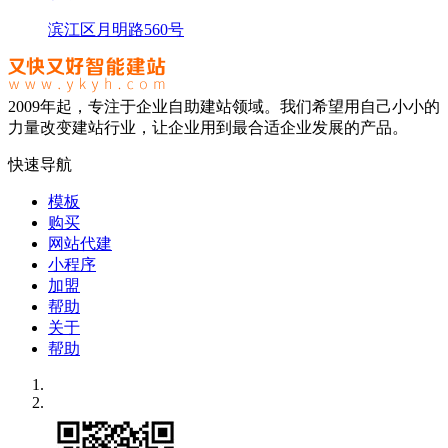
滨江区月明路560号
2009年起，专注于企业自助建站领域。我们希望用自己小小的
力量改变建站行业，让企业用到最合适企业发展的产品。
快速导航
模板
购买
网站代建
小程序
加盟
帮助
关于
帮助