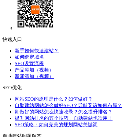
快速入口
新手如何快速建站？
如何绑定域名
SEO设置流程
产品添加（视频）
新闻添加（视频）
SEO优化
网站SEO的原理是什么？如何做好？
自助建站网站怎么做好SEO？导航又该如何布局？
刚做好的网站怎么快速收录？怎么提升排名？
提升网站排名的五个技巧，自助建站也适用！
SEO策略：如何完美的规划网站关键词
自助建站问题解答