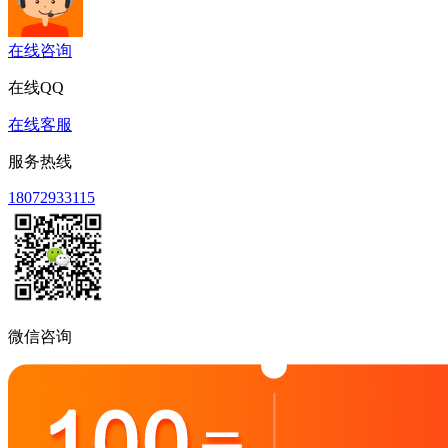
在线咨询
在线QQ
在线客服
服务热线
18072933115
微信咨询