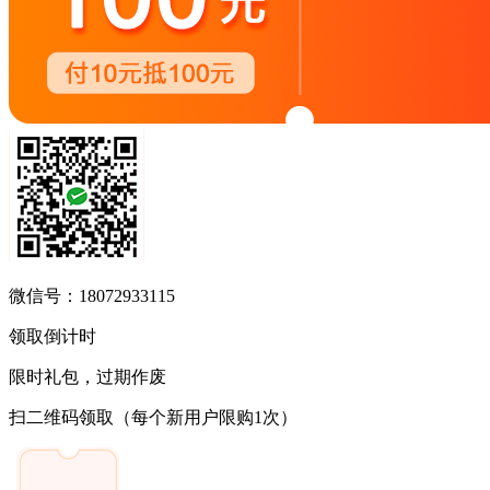
微信号：18072933115
领取倒计时
限时礼包，过期作废
扫二维码领取
（每个新用户限购1次）