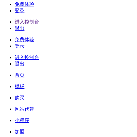
免费体验
登录
进入控制台
退出
免费体验
登录
进入控制台
退出
首页
模板
购买
网站代建
小程序
加盟