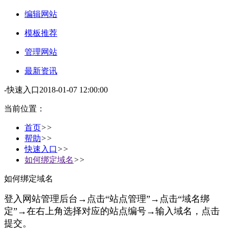
编辑网站
模板推荐
管理网站
最新资讯
-
快速入口
2018-01-07 12:00:00
当前位置：
首页
>>
帮助
>>
快速入口
>>
如何绑定域名
>>
如何绑定域名
登入网站管理后台→点击“站点管理”→点击“域名绑
定”→在右上角选择对应的站点编号→输入域名，点击
提交。