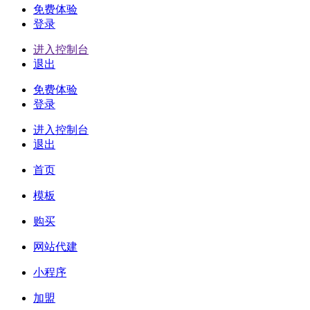
免费体验
登录
进入控制台
退出
免费体验
登录
进入控制台
退出
首页
模板
购买
网站代建
小程序
加盟