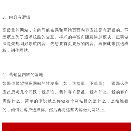
3、内容有逻辑
高质量的网站，它的导航布局和网站页面内容应该是有逻辑的。不
应该是为了追求炫酷的交互、样式的丰富而随意添加模块。正确做
法是先规划好导航内容，先想要首页要放的内容。再据此来挑选模
板，制作网站。
4、营销型内容的落地
如果你希望提高网站的转发率（如：询盘量、下单量），很那么你
应该思考几个问题：我是谁、我的客户是谁、我有什么、我的客户
需要什么。简单的来说就是你做这个网站目的是什么，是给谁看
的，如何让客户选择你。然后再将这些内容做到网站上。