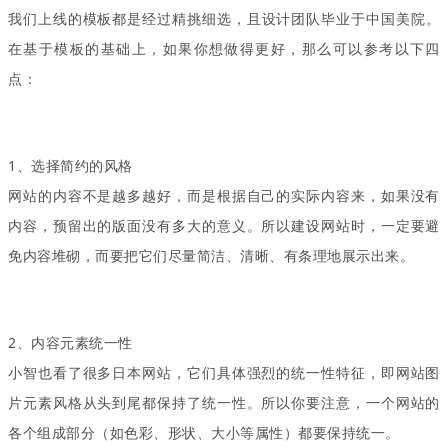
上线的模板都是经过精挑细选，且
我们
设计团队毕业于中国美院。
在基于模板的基础上，如果你想做得更好，那么可以参考以下四
点：
1、选择简约的风格
网站的内容不是越多越好，而是根据自己的实际内容来，如果没有
内容，预留出的版面没有多大的意义。所以建设网站时，一定要避
免内容堆砌，而要把它们尽量简洁、清晰、有条理地展示出来。
2、内容元素统一性
小智也看了很多日本网站，它们具体强烈的统一性特征，即网站图
片元素风格从头到尾都保持了统一性。所以你要注意，一个网站的
各个组成部分（如色彩、形状、大小等属性）都要保持统一。