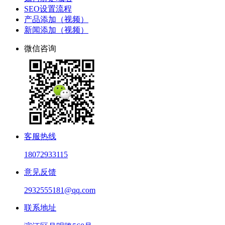
SEO设置流程
产品添加（视频）
新闻添加（视频）
微信咨询
客服热线
18072933115
意见反馈
2932555181@qq.com
联系地址