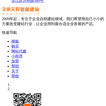
滨江区月明路560号
2009年起，专注于企业自助建站领域。我们希望用自己小小的
力量改变建站行业，让企业用到最合适企业发展的产品。
快速导航
模板
购买
网站代建
小程序
加盟
帮助
关于
帮助