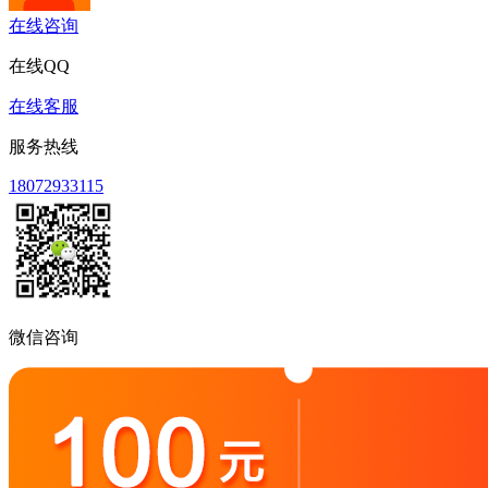
在线咨询
在线QQ
在线客服
服务热线
18072933115
微信咨询