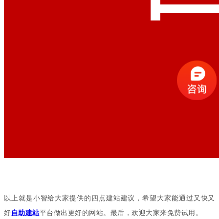
以上就是小智给大家提供的四点建站建议，希望大家能通过又快又
好
自助建站
平台做出更好的网站。最后，欢迎大家来免费试用。