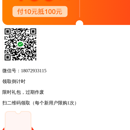
微信号：18072933115
领取倒计时
限时礼包，过期作废
扫二维码领取
（每个新用户限购1次）