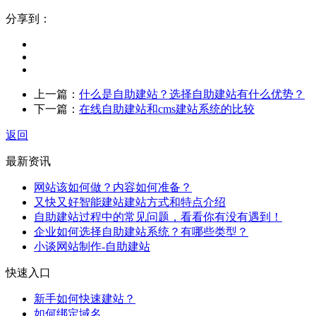
分享到：
上一篇：
什么是自助建站？选择自助建站有什么优势？
下一篇：
在线自助建站和cms建站系统的比较
返回
最新资讯
网站该如何做？内容如何准备？
又快又好智能建站建站方式和特点介绍
自助建站过程中的常见问题，看看你有没有遇到！
企业如何选择自助建站系统？有哪些类型？
小谈网站制作-自助建站
快速入口
新手如何快速建站？
如何绑定域名