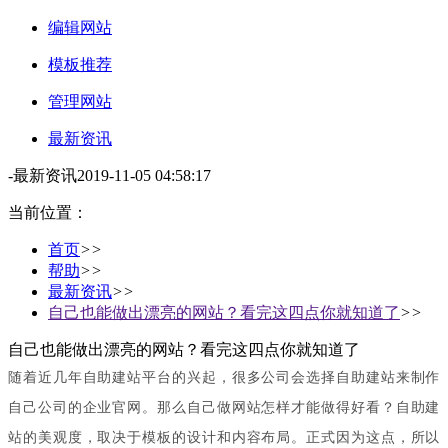
编辑网站
模板推荐
管理网站
最新资讯
-
最新资讯
2019-11-05 04:58:17
当前位置：
首页
>>
帮助
>>
最新资讯
>>
自己也能做出漂亮的网站？看完这四点你就知道了
>>
自己也能做出漂亮的网站？看完这四点你就知道了
随着近几年自助建站平台的兴起，很多公司会选择自助建站来制作
自己公司的企业官网。那么自己做网站怎样才能做得好看？自助建
站的美观度，取决于模板的设计和内容布局。正式因为这点，所以