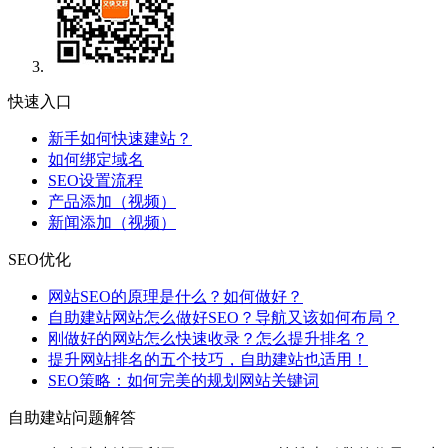
快速入口
新手如何快速建站？
如何绑定域名
SEO设置流程
产品添加（视频）
新闻添加（视频）
SEO优化
网站SEO的原理是什么？如何做好？
自助建站网站怎么做好SEO？导航又该如何布局？
刚做好的网站怎么快速收录？怎么提升排名？
提升网站排名的五个技巧，自助建站也适用！
SEO策略：如何完美的规划网站关键词
自助建站问题解答