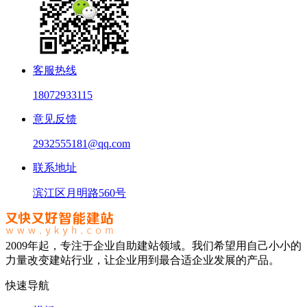
客服热线
18072933115
意见反馈
2932555181@qq.com
联系地址
滨江区月明路560号
2009年起，专注于企业自助建站领域。我们希望用自己小小的
力量改变建站行业，让企业用到最合适企业发展的产品。
快速导航