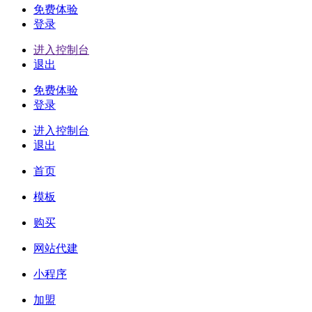
免费体验
登录
进入控制台
退出
免费体验
登录
进入控制台
退出
首页
模板
购买
网站代建
小程序
加盟