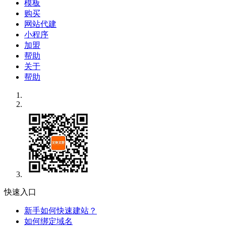
模板
购买
网站代建
小程序
加盟
帮助
关于
帮助
快速入口
新手如何快速建站？
如何绑定域名