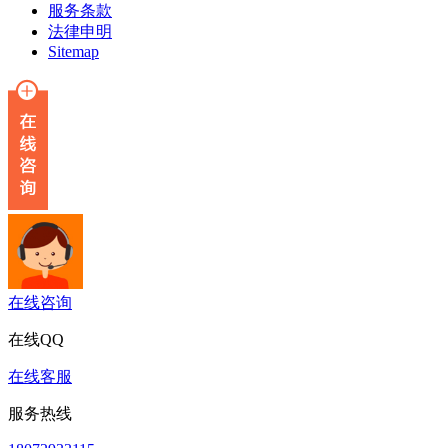
服务条款
法律申明
Sitemap
在线咨询
在线QQ
在线客服
服务热线