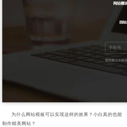
为什
么网站模板可以
实现这样
的效果？小白真的也能
制作精美网站？