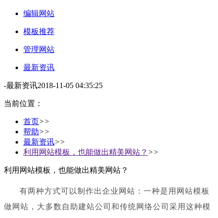
编辑网站
模板推荐
管理网站
最新资讯
-
最新资讯
2018-11-05 04:35:25
当前位置：
首页
>>
帮助
>>
最新资讯
>>
利用网站模板，也能做出精美网站？
>>
利用网站模板，也能做出精美网站？
有两种方式可以
制作出企业网站
：一种是用网站模板
做网站，大多数自助建站公司和传统网络公司采用这种模