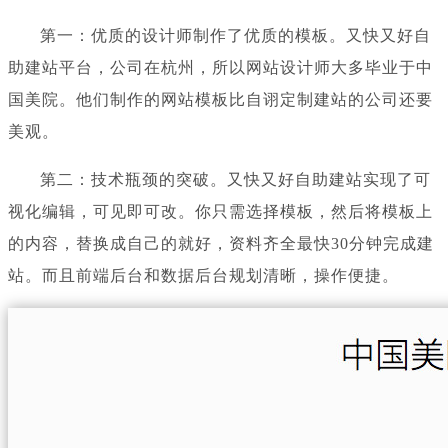
第一：优质的设计师制作了优质的模板。又快又好自
助建站平台，公司在杭州，所以网站设计师大多毕业于中
国美院。他们制作的网站模板比自诩定制建站的公司还要
美观。
第二：技术瓶颈的突破。又快又好自助建站实现了可
视化编辑，可见即可改。你只需选择模板，然后将模板上
的内容，替换成自己的就好，资料齐全最快30分钟完成建
站。而且前端后台和数据后台规划清晰，操作便捷。