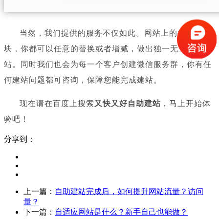
当然，我们提供的服务不仅如此。网站上的每一个模
块，你都可以任意的替换或者增减，做出独一无二的网
站。同时我们也会为每一个客户创建微信服务群，你有任
何建站问题都可咨询，保障您能完成建站。
现在请在百度上搜索
又快又好自助建站
，马上开始体
验吧！
分享到：
上一篇：
自助建站完成后，如何提升网站流量？访问
量？
下一篇：
自适应网站是什么？新手自己也能做？