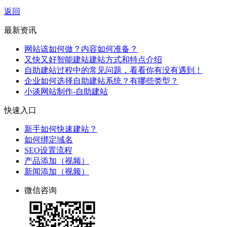
返回
最新资讯
网站该如何做？内容如何准备？
又快又好智能建站建站方式和特点介绍
自助建站过程中的常见问题，看看你有没有遇到！
企业如何选择自助建站系统？有哪些类型？
小谈网站制作-自助建站
快速入口
新手如何快速建站？
如何绑定域名
SEO设置流程
产品添加（视频）
新闻添加（视频）
微信咨询