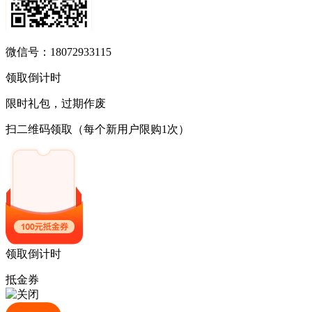
微信号：18072933115
领取倒计时
限时礼包，过期作废
扫二维码领取
（每个新用户限购1次）
领取倒计时
抵金券