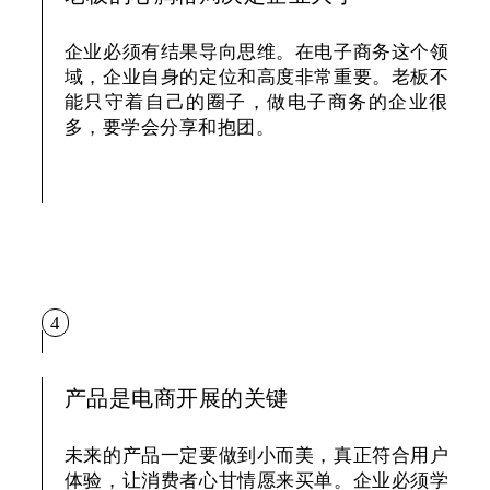
企业必须有结果导向思维。在电子商务这个领
域，企业自身的定位和高度非常重要。老板不
能只守着自己的圈子，做电子商务的企业很
多，要学会分享和抱团。
4
产品是电商开展的关键
未来的产品一定要做到小而美，真正符合用户
体验，让消费者心甘情愿来买单。企业必须学