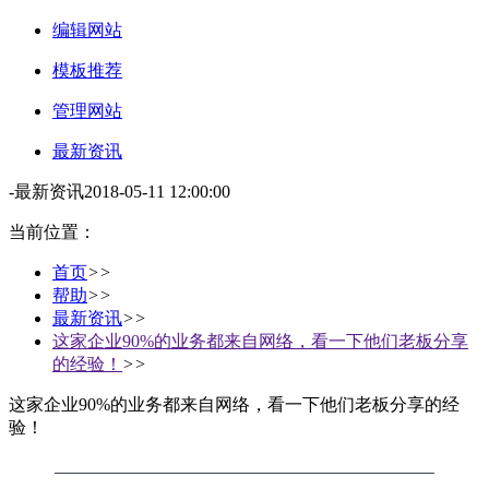
编辑网站
模板推荐
管理网站
最新资讯
-
最新资讯
2018-05-11 12:00:00
当前位置：
首页
>>
帮助
>>
最新资讯
>>
这家企业90%的业务都来自网络，看一下他们老板分享
的经验！
>>
这家企业90%的业务都来自网络，看一下他们老板分享的经
验！