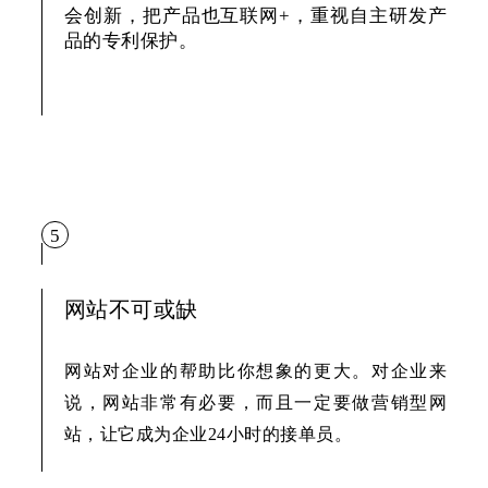
会创新，把产品也互联网+，重视自主研发产
品的专利保护。
5
网站不可或缺
网站对企业的帮助比你想象的更大。对企业来
说，网站非常有必要，而且一定要做营销型网
站，让它成为企业24小时的接单员。