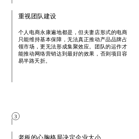
重视团队建设
个人电商永康遍地都是，但夫妻店形式的电商
只能维持基本保障，无法真正推动产品品牌占
领市场，更无法形成集聚效应。团队的运作才
能推动网络营销达到最好的效果，否则项目容
易半路夭折。
3
老板的心胸格局决定企业大小