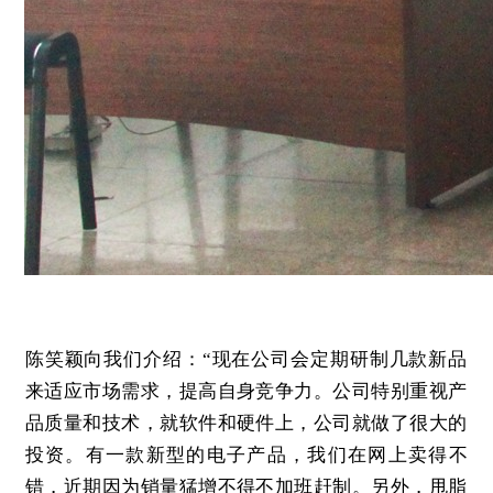
陈笑颖向我们介绍：“现在公司会定期研制几款新品
来适应市场需求，提高自身竞争力。公司特别重视产
品质量和技术，就软件和硬件上，公司就做了很大的
投资。有一款新型的电子产品，我们在网上卖得不
错，近期因为销量猛增不得不加班赶制。另外，甩脂