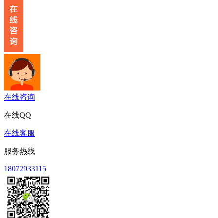
在线咨询
在线QQ
在线客服
服务热线
18072933115