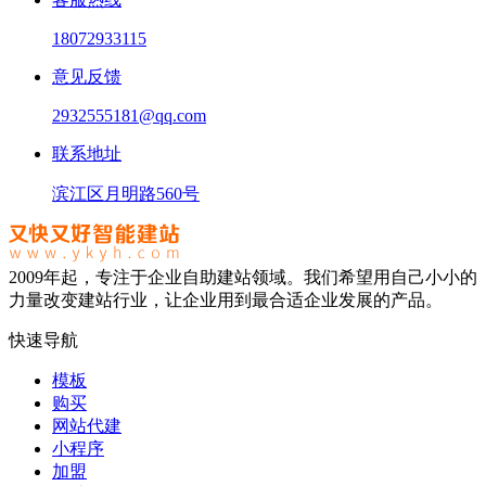
18072933115
意见反馈
2932555181@qq.com
联系地址
滨江区月明路560号
2009年起，专注于企业自助建站领域。我们希望用自己小小的
力量改变建站行业，让企业用到最合适企业发展的产品。
快速导航
模板
购买
网站代建
小程序
加盟