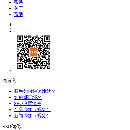
帮助
关于
帮助
快速入口
新手如何快速建站？
如何绑定域名
SEO设置流程
产品添加（视频）
新闻添加（视频）
SEO优化