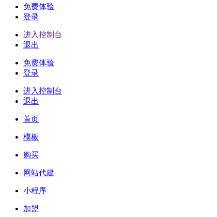
免费体验
登录
进入控制台
退出
免费体验
登录
进入控制台
退出
首页
模板
购买
网站代建
小程序
加盟