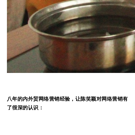
八年的内外贸网络营销经验，让陈笑颖对网络营销有
了很深的认识：