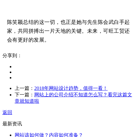
陈笑颖总结的这一切，也正是她与先生陈会武白手起
家，共同拼搏出一片天地的关键。未来，可旺工贸还
会有更好的发展。
分享到：
上一篇：
2018年网站设计趋势，值得一看！
下一篇：
网站上的公司介绍不知道怎么写？看完这篇文
章就知道啦
返回
最新资讯
网站该如何做？内容如何准备？