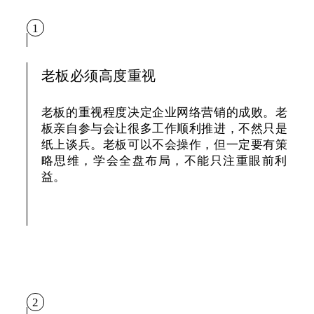
1
老板必须高度重视
老板的重视程度决定企业网络营销的成败。老
板亲自参与会让很多工作顺利推进，不然只是
纸上谈兵。老板可以不会操作，但一定要有策
略思维，学会全盘布局，不能只注重眼前利
益。
2