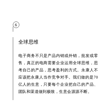
6
全球思维
电子商务不只是产品内销或外销，批发或零
售，真正的电商需要企业运用全球思维，思
考自己的产品，思考盈利的方式。永康人不
应该把永康人当作竞争对手。我们做的是70
亿人的生意，只要每个企业把自己的产品、
团队和渠道做到极致，生意会源源不断。