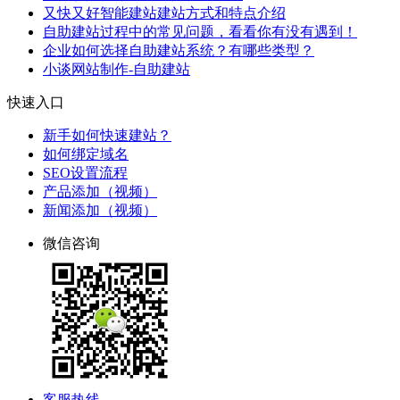
又快又好智能建站建站方式和特点介绍
自助建站过程中的常见问题，看看你有没有遇到！
企业如何选择自助建站系统？有哪些类型？
小谈网站制作-自助建站
快速入口
新手如何快速建站？
如何绑定域名
SEO设置流程
产品添加（视频）
新闻添加（视频）
微信咨询
客服热线