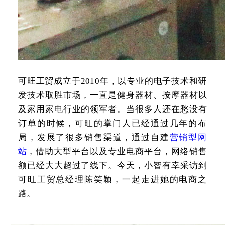
可旺工贸成立于2010年，以专业的电子技术和研
发技术取胜市场，一直是健身器材、按摩器材以
及家用家电行业的领军者。当很多人还在愁没有
订单的时候，可旺的掌门人已经通过几年的布
局，发展了很多销售渠道，通过自建
营销型网
站
，借助大型平台以及专业电商平台，网络销售
额已经大大超过了线下。今天，小智有幸采访到
可旺工贸总经理陈笑颖，一起走进她的电商之
路。