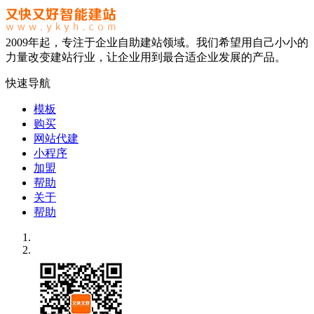
2009年起，专注于企业自助建站领域。我们希望用自己小小的
力量改变建站行业，让企业用到最合适企业发展的产品。
快速导航
模板
购买
网站代建
小程序
加盟
帮助
关于
帮助