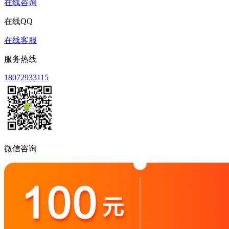
在线咨询
在线QQ
在线客服
服务热线
18072933115
微信咨询