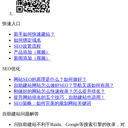
快速入口
新手如何快速建站？
如何绑定域名
SEO设置流程
产品添加（视频）
新闻添加（视频）
SEO优化
网站SEO的原理是什么？如何做好？
自助建站网站怎么做好SEO？导航又该如何布局？
刚做好的网站怎么快速收录？怎么提升排名？
提升网站排名的五个技巧，自助建站也适用！
SEO策略：如何完美的规划网站关键词
自助建站问题解答
问
自助建站不利于Baidu、Google等搜索引擎的收录，对