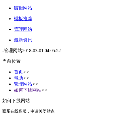
编辑网站
模板推荐
管理网站
最新资讯
-
管理网站
2018-03-01 04:05:52
当前位置：
首页
>>
帮助
>>
管理网站
>>
如何下线网站
>>
如何下线网站
联系在线客服，申请关闭站点