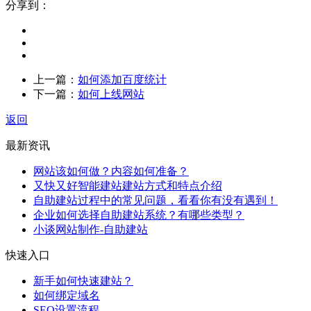
分享到：
上一篇：
如何添加百度统计
下一篇：
如何上线网站
返回
最新资讯
网站该如何做？内容如何准备？
又快又好智能建站建站方式和特点介绍
自助建站过程中的常见问题，看看你有没有遇到！
企业如何选择自助建站系统？有哪些类型？
小谈网站制作-自助建站
快速入口
新手如何快速建站？
如何绑定域名
SEO设置流程