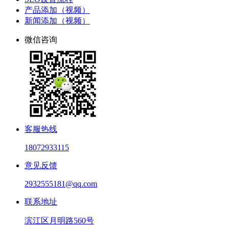
产品添加（视频）
新闻添加（视频）
微信咨询
客服热线
18072933115
意见反馈
2932555181@qq.com
联系地址
滨江区月明路560号