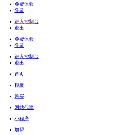
免费体验
登录
进入控制台
退出
免费体验
登录
进入控制台
退出
首页
模板
购买
网站代建
小程序
加盟