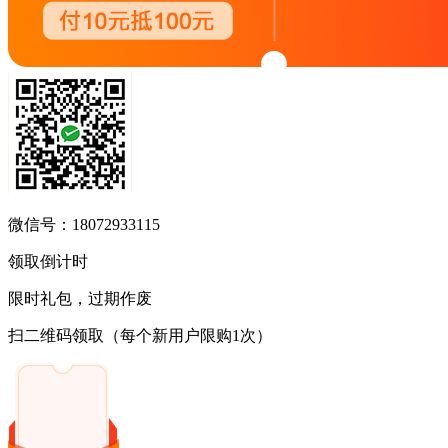
微信号：18072933115
领取倒计时
限时礼包，过期作废
扫二维码领取
（每个新用户限购1次）