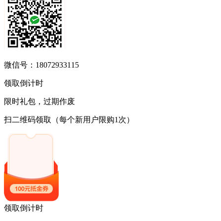
微信号：18072933115
领取倒计时
限时礼包，过期作废
扫二维码领取
（每个新用户限购1次）
领取倒计时