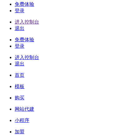
免费体验
登录
进入控制台
退出
免费体验
登录
进入控制台
退出
首页
模板
购买
网站代建
小程序
加盟