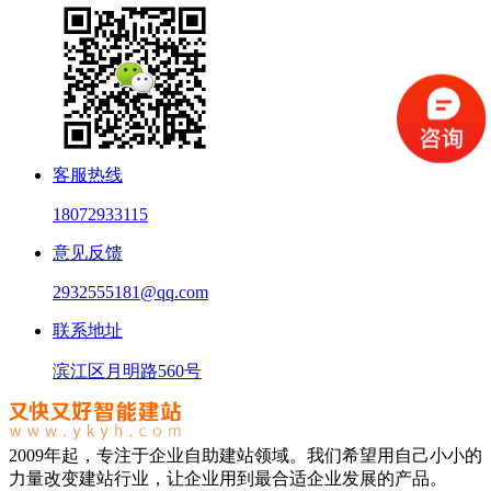
客服热线
18072933115
意见反馈
2932555181@qq.com
联系地址
滨江区月明路560号
2009年起，专注于企业自助建站领域。我们希望用自己小小的
力量改变建站行业，让企业用到最合适企业发展的产品。