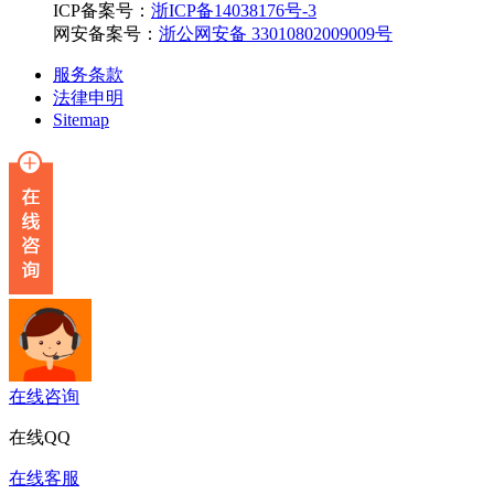
ICP备案号：
浙ICP备14038176号-3
网安备案号：
浙公网安备 33010802009009号
服务条款
法律申明
Sitemap
在线咨询
在线QQ
在线客服