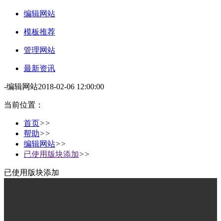
编辑网站
模板推荐
管理网站
最新资讯
-
编辑网站
2018-02-06 12:00:00
当前位置：
首页
>>
帮助
>>
编辑网站
>>
已使用版块添加
>>
已使用版块添加