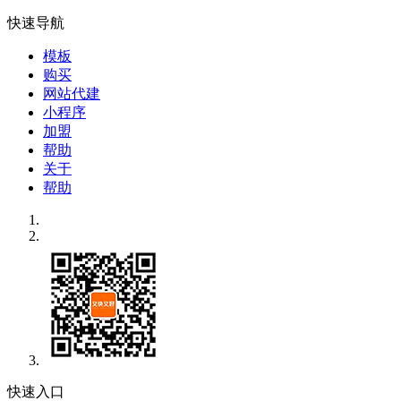
快速导航
模板
购买
网站代建
小程序
加盟
帮助
关于
帮助
快速入口