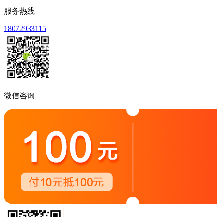
服务热线
18072933115
微信咨询