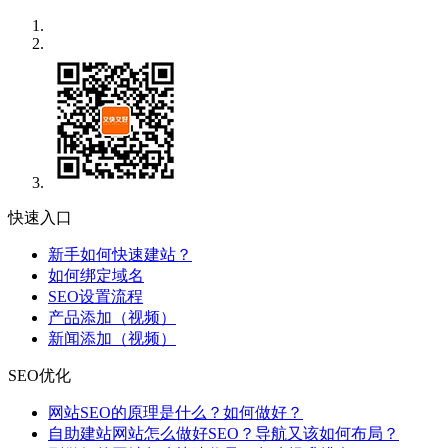
快速入口
新手如何快速建站？
如何绑定域名
SEO设置流程
产品添加（视频）
新闻添加（视频）
SEO优化
网站SEO的原理是什么？如何做好？
自助建站网站怎么做好SEO？导航又该如何布局？