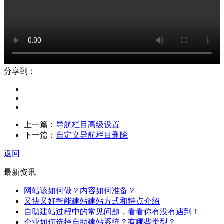
分享到：
上一篇：
导航栏目高级设置
下一篇：
自定义导航栏目删除
返回
最新资讯
网站该如何做？内容如何准备？
又快又好智能建站建站方式和特点介绍
自助建站过程中的常见问题，看看你有没有遇到！
企业如何选择自助建站系统？有哪些类型？