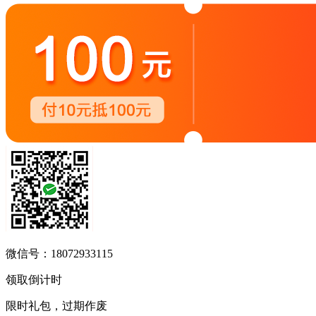
微信号：18072933115
领取倒计时
限时礼包，过期作废