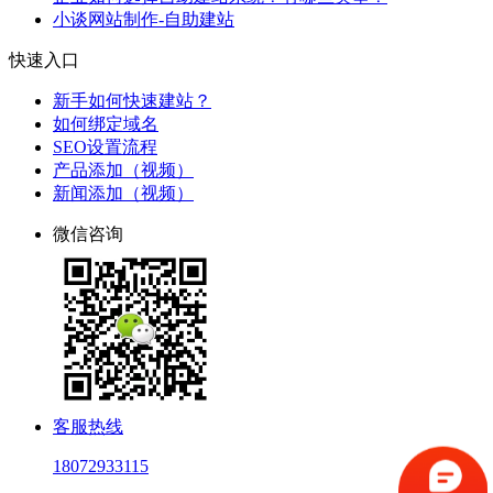
小谈网站制作-自助建站
快速入口
新手如何快速建站？
如何绑定域名
SEO设置流程
产品添加（视频）
新闻添加（视频）
微信咨询
客服热线
18072933115