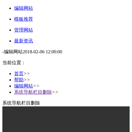
编辑网站
模板推荐
管理网站
最新资讯
-
编辑网站
2018-02-06 12:00:00
当前位置：
首页
>>
帮助
>>
编辑网站
>>
系统导航栏目删除
>>
系统导航栏目删除