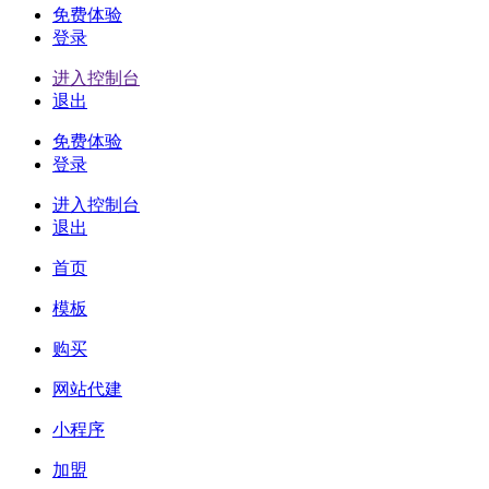
免费体验
登录
进入控制台
退出
免费体验
登录
进入控制台
退出
首页
模板
购买
网站代建
小程序
加盟