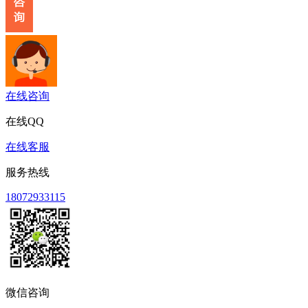
在线咨询
在线QQ
在线客服
服务热线
18072933115
微信咨询