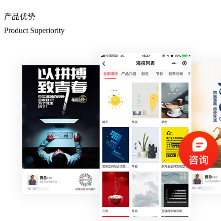
产品优势
Product Superiority