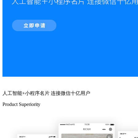
人工智能+小程序名片 连接微信十亿用户
Product Superiority