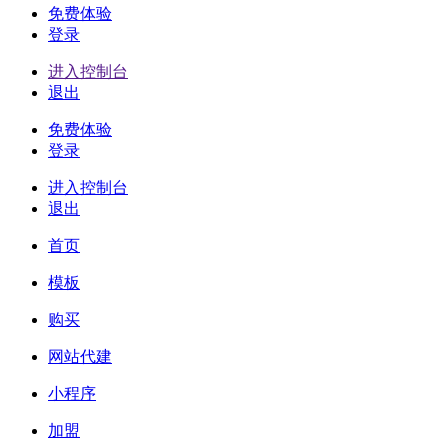
免费体验
登录
进入控制台
退出
免费体验
登录
进入控制台
退出
首页
模板
购买
网站代建
小程序
加盟