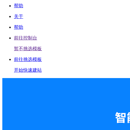
帮助
关于
帮助
前往控制台
暂不挑选模板
前往挑选模板
开始快速建站