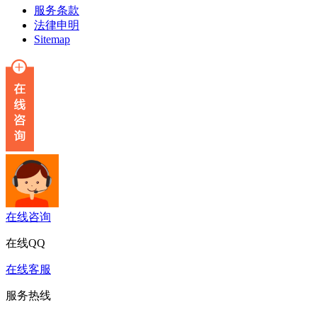
服务条款
法律申明
Sitemap
在线咨询
在线QQ
在线客服
服务热线