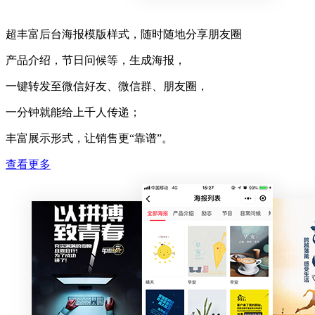
超丰富后台海报模版样式，随时随地分享朋友圈
产品介绍，节日问候等，生成海报，
一键转发至微信好友、微信群、朋友圈，
一分钟就能给上千人传递；
丰富展示形式，让销售更“靠谱”。
查看更多