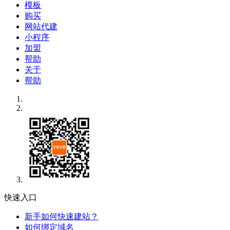
模板
购买
网站代建
小程序
加盟
帮助
关于
帮助
快速入口
新手如何快速建站？
如何绑定域名