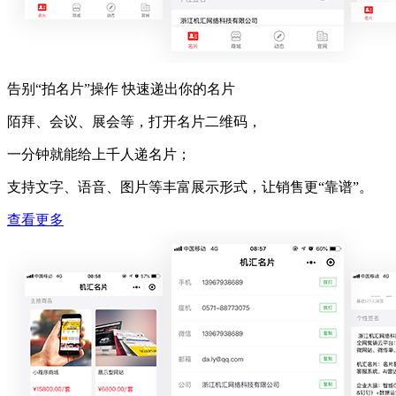
告别“拍名片”操作 快速递出你的名片
陌拜、会议、展会等，打开名片二维码，
一分钟就能给上千人递名片；
支持文字、语音、图片等丰富展示形式，让销售更“靠谱”。
查看更多