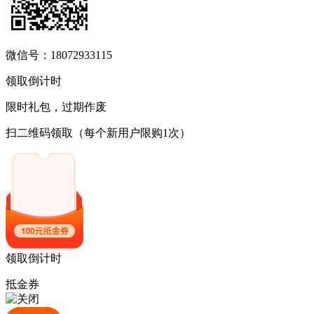
微信号：18072933115
领取倒计时
限时礼包，过期作废
扫二维码领取
（每个新用户限购1次）
领取倒计时
抵金券