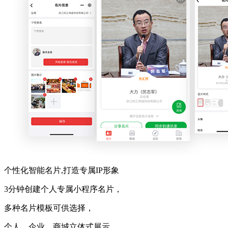
个性化智能名片,打造专属IP形象
3分钟创建个人专属小程序名片，
多种名片模板可供选择，
个人、企业、商城立体式展示。