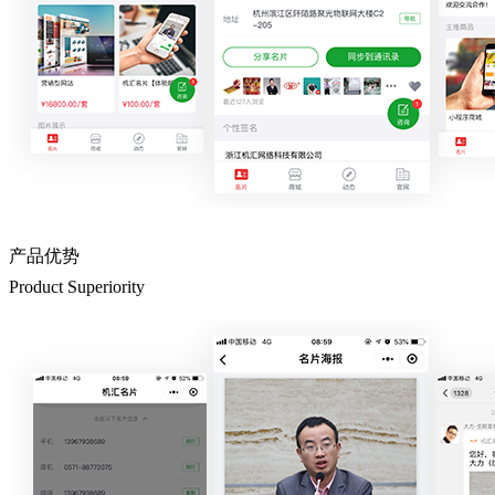
产品优势
Product Superiority