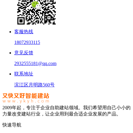
客服热线
18072933115
意见反馈
2932555181@qq.com
联系地址
滨江区月明路560号
2009年起，专注于企业自助建站领域。我们希望用自己小小的
力量改变建站行业，让企业用到最合适企业发展的产品。
快速导航