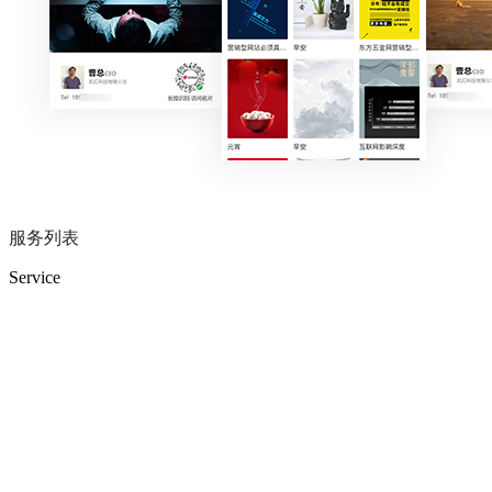
服务列表
Service
专业客服答疑
实时在线服务每一个客户，用心处理每一个问题
一对一运营指导
专属客户成功体系，全天候多形式营销服务