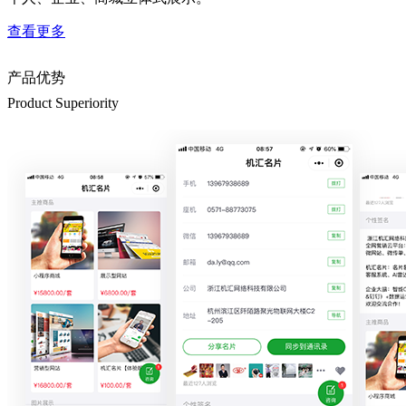
查看更多
产品优势
Product Superiority