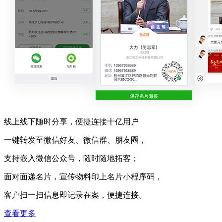
线上线下随时分享，便捷连接十亿用户
一键转发至微信好友、微信群、朋友圈，
支持嵌入微信公众号，随时随地拓客；
面对面递名片，宣传物料印上名片小程序码，
客户扫一扫信息即记录在案，便捷连接。
查看更多